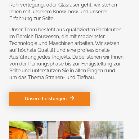
Rohrverlegung, oder Glasfaser geht, wir stehen
Ihnen mit unserem Know-how und unserer
Erfahrung zur Seite.
Unser Team besteht aus qualifizierten Fachleuten
im Bereich Bauwesen, die mit modernster
Technologie und Maschinen arbeiten. Wir setzen
auf höchste Qualität und eine professionelle
Ausführung jedes Projekts. Dabei stehen wir Ihnen
von der Planungsphase bis zur Fertigstellung zur
Seite und unterstützen Sie in allen Fragen rund
um das Thema Straßen- und Tiefbau.
Unsere Leistungen