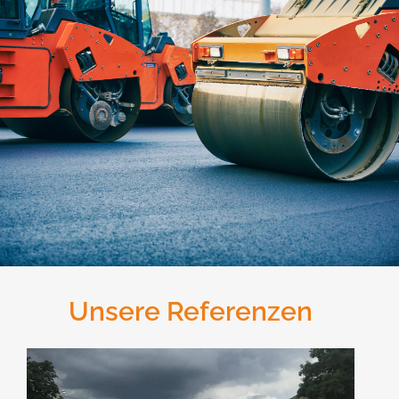
Unsere Referenzen