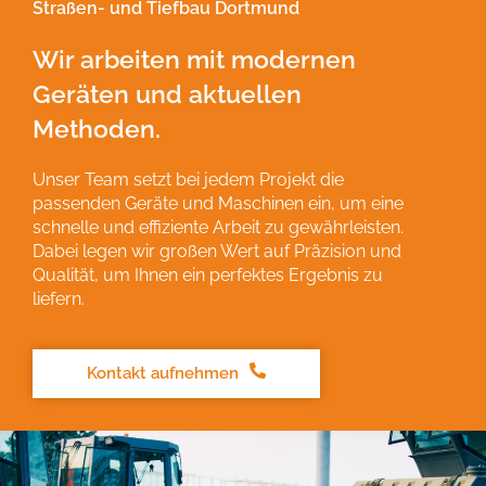
Straßen- und Tiefbau Dortmund
Wir arbeiten mit modernen
Geräten und aktuellen
Methoden.
Unser Team setzt bei jedem Projekt die
passenden Geräte und Maschinen ein, um eine
schnelle und effiziente Arbeit zu gewährleisten.
Dabei legen wir großen Wert auf Präzision und
Qualität, um Ihnen ein perfektes Ergebnis zu
liefern.
Kontakt aufnehmen