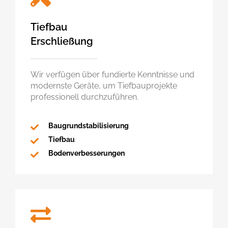
Tiefbau
Erschließung
Wir verfügen über fundierte Kenntnisse und
modernste Geräte, um Tiefbauprojekte
professionell durchzuführen.
Baugrundstabilisierung
Tiefbau
Bodenverbesserungen