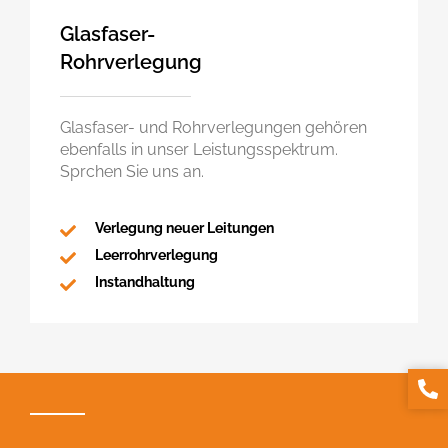
Glasfaser-
Rohrverlegung
Glasfaser- und Rohrverlegungen gehören
ebenfalls in unser Leistungsspektrum.
Sprchen Sie uns an.
Verlegung neuer Leitungen
Leerrohrverlegung
Instandhaltung