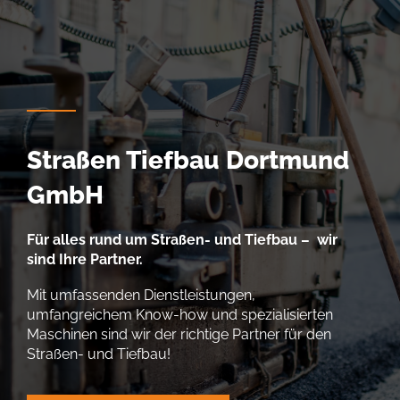
Straßen Tiefbau Dortmund
GmbH
Für alles rund um Straßen- und Tiefbau – wir
sind Ihre Partner.
Mit umfassenden Dienstleistungen,
umfangreichem Know-how und spezialisierten
Maschinen sind wir der richtige Partner für den
Straßen- und Tiefbau!