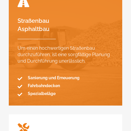
Straßenbau
Asphaltbau
Um einen hochwertigen Straßenbau
durchzuführen, ist eine sorgfältige Planung
und Durchführung unerlässlich.
Sanierung und Erneuerung
Fahrbahndecken
Spezialbeläge