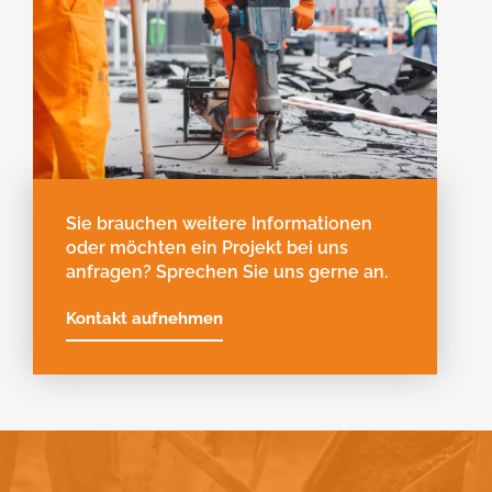
Sie brauchen weitere Informationen
oder möchten ein Projekt bei uns
anfragen? Sprechen Sie uns gerne an.
Kontakt aufnehmen